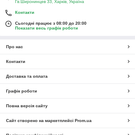
Гв.Широнинцев 33, Харків, Україна
Контакти
Сьогодні працює з 08:00 до 20:00
Показати весь графік роботи
Про нас
Контакти
Доставка та оплата
Графік роботи
Повна версія сайту
Сайт створено на маркетплейсі
Prom.ua