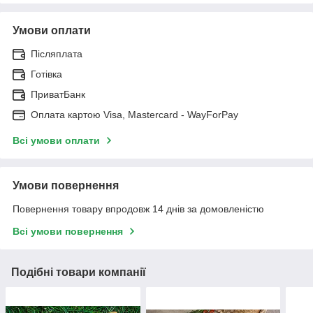
Умови оплати
Післяплата
Готівка
ПриватБанк
Оплата картою Visa, Mastercard - WayForPay
Всі умови оплати
Умови повернення
Повернення товару впродовж 14 днів за домовленістю
Всі умови повернення
Подібні товари компанії