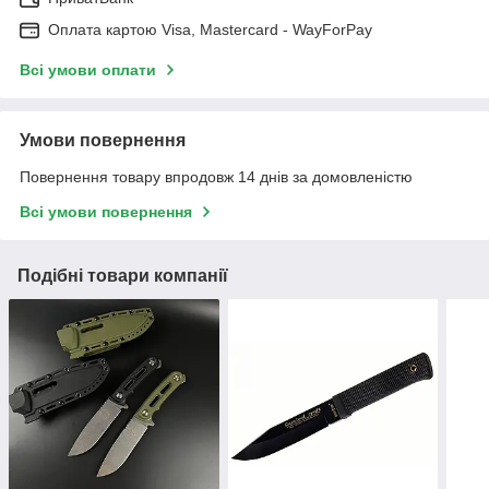
Оплата картою Visa, Mastercard - WayForPay
Всі умови оплати
Умови повернення
Повернення товару впродовж 14 днів за домовленістю
Всі умови повернення
Подібні товари компанії