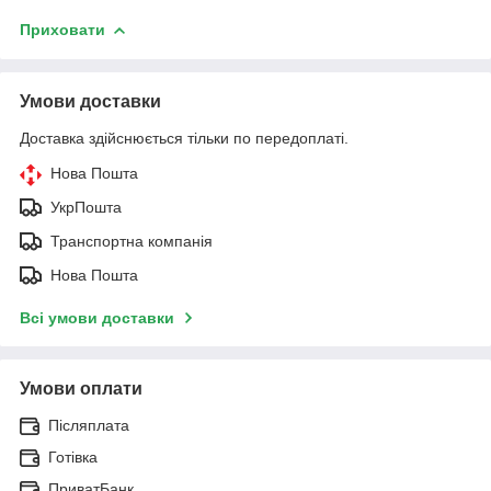
Приховати
Умови доставки
Доставка здійснюється тільки по передоплаті.
Нова Пошта
УкрПошта
Транспортна компанія
Нова Пошта
Всі умови доставки
Умови оплати
Післяплата
Готівка
ПриватБанк