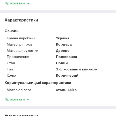
Приховати
Характеристики
Основні
Країна виробник
Україна
Матеріал піхов
Кордура
Матеріал рукоятки
Дерево
Призначення
Полювання
Стан
Новий
Тип
З фіксованим клинком
Колір
Коричневий
Користувальницькі характеристики
Матеріал леза
сталь 440 з
Приховати