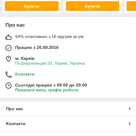
Купити
Купити
Про нас
94% позитивних з 16 відгуків за рік
Працює з 26.09.2016
м. Харків
Гв.Широнинцев 33, Харків, Україна
Контакти
Сьогодні працює з 09:00 до 20:00
Показати весь графік роботи
Про нас
Контакти