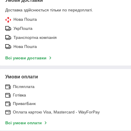
Умови доставки
Доставка здійснюється тільки по передоплаті.
Нова Пошта
УкрПошта
Транспортна компанія
Нова Пошта
Всі умови доставки
Умови оплати
Післяплата
Готівка
ПриватБанк
Оплата картою Visa, Mastercard - WayForPay
Всі умови оплати