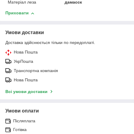
Матеріал леза
дамасск
Приховати
Умови доставки
Доставка здійснюється тільки по передоплаті.
Нова Пошта
УкрПошта
Транспортна компанія
Нова Пошта
Всі умови доставки
Умови оплати
Післяплата
Готівка