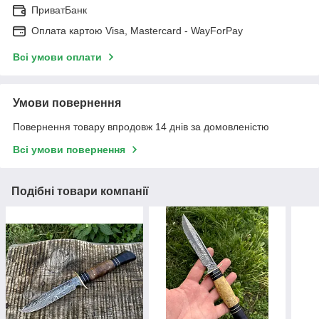
ПриватБанк
Оплата картою Visa, Mastercard - WayForPay
Всі умови оплати
Умови повернення
Повернення товару впродовж 14 днів за домовленістю
Всі умови повернення
Подібні товари компанії