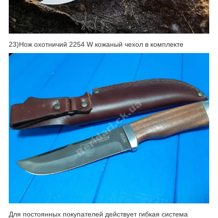
23)Нож охотничий 2254 W кожаный чехол в комплекте
Для постоянных покупателей действует гибкая система