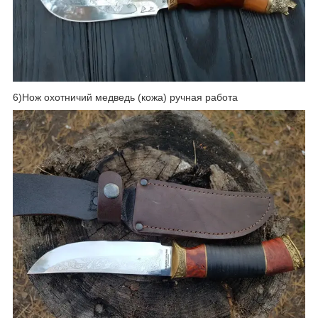
6)Нож охотничий медведь (кожа) ручная работа