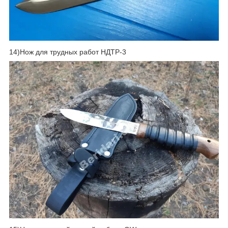
14)Нож для трудных работ НДТР-3