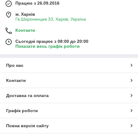
Працює з 26.09.2016
м. Харків
Гв.Широнинцев 33, Харків, Україна
Контакти
Сьогодні працює з 08:00 до 20:00
Показати весь графік роботи
Про нас
Контакти
Доставка та оплата
Графік роботи
Повна версія сайту