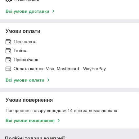
Всі умови доставки
Умови оплати
Післяплата
Готівка
ПриватБанк
Оплата картою Visa, Mastercard - WayForPay
Всі умови оплати
Умови повернення
Повернення товару впродовж 14 днів за домовленістю
Всі умови повернення
Подібні товари компанії