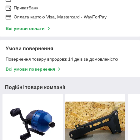
ПриватБанк
Оплата картою Visa, Mastercard - WayForPay
Всі умови оплати
Умови повернення
Повернення товару впродовж 14 днів за домовленістю
Всі умови повернення
Подібні товари компанії