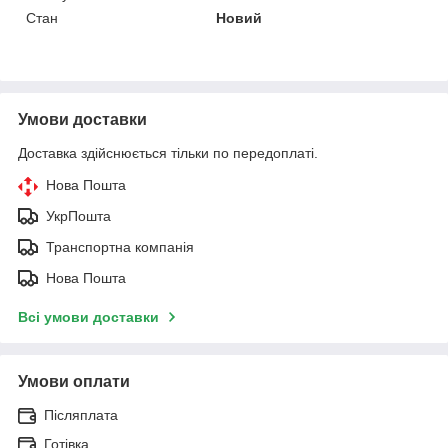
Стан
Новий
Умови доставки
Доставка здійснюється тільки по передоплаті.
Нова Пошта
УкрПошта
Транспортна компанія
Нова Пошта
Всі умови доставки
Умови оплати
Післяплата
Готівка