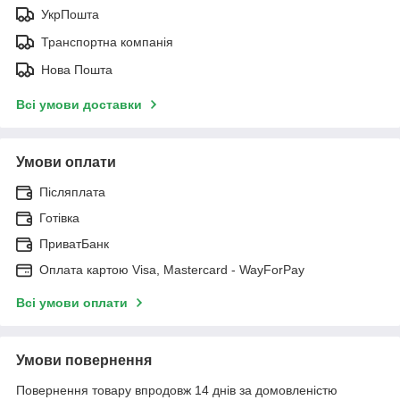
УкрПошта
Транспортна компанія
Нова Пошта
Всі умови доставки
Умови оплати
Післяплата
Готівка
ПриватБанк
Оплата картою Visa, Mastercard - WayForPay
Всі умови оплати
Умови повернення
Повернення товару впродовж 14 днів за домовленістю