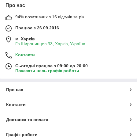
Про нас
94% позитивних з 16 відгуків за рік
Працює з 26.09.2016
м. Харків
Гв.Широнинцев 33, Харків, Україна
Контакти
Сьогодні працює з 09:00 до 20:00
Показати весь графік роботи
Про нас
Контакти
Доставка та оплата
Графік роботи