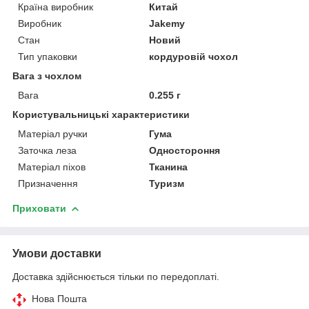
Країна виробник
Китай
Виробник
Jakemy
Стан
Новий
Тип упаковки
кордуровій чохол
Вага з чохлом
Вага
0.255 г
Користувальницькі характеристики
Матеріал ручки
Гума
Заточка леза
Одностороння
Матеріал піхов
Тканина
Призначення
Туризм
Приховати
Умови доставки
Доставка здійснюється тільки по передоплаті.
Нова Пошта