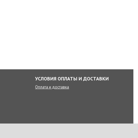
УСЛОВИЯ ОПЛАТЫ И ДОСТАВКИ
Оплата и доставка