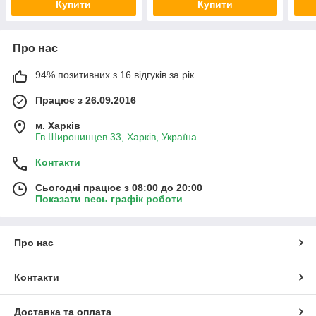
Купити
Купити
Про нас
94% позитивних з 16 відгуків за рік
Працює з 26.09.2016
м. Харків
Гв.Широнинцев 33, Харків, Україна
Контакти
Сьогодні працює з 08:00 до 20:00
Показати весь графік роботи
Про нас
Контакти
Доставка та оплата