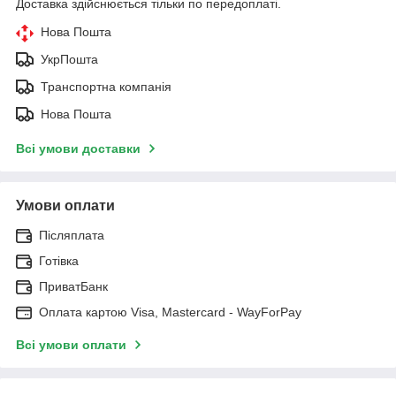
Доставка здійснюється тільки по передоплаті.
Нова Пошта
УкрПошта
Транспортна компанія
Нова Пошта
Всі умови доставки
Умови оплати
Післяплата
Готівка
ПриватБанк
Оплата картою Visa, Mastercard - WayForPay
Всі умови оплати