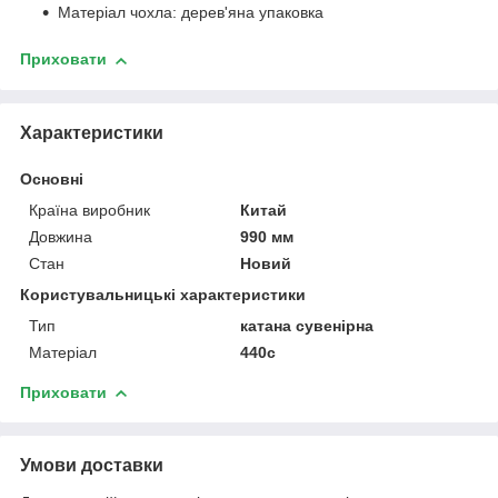
Матеріал чохла: дерев'яна упаковка
Приховати
Характеристики
Основні
Країна виробник
Китай
Довжина
990 мм
Стан
Новий
Користувальницькі характеристики
Тип
катана сувенірна
Матеріал
440с
Приховати
Умови доставки