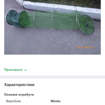
Приховати
Характеристики
Основні атрибути
Виробник
Weida