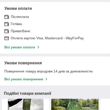
Умови оплати
Післяплата
Готівка
ПриватБанк
Оплата картою Visa, Mastercard - WayForPay
Всі умови оплати
Умови повернення
Повернення товару впродовж 14 днів за домовленістю
Всі умови повернення
Подібні товари компанії