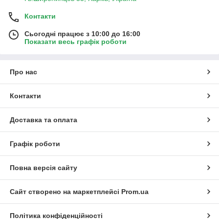
Контакти
Сьогодні працює з 10:00 до 16:00
Показати весь графік роботи
Про нас
Контакти
Доставка та оплата
Графік роботи
Повна версія сайту
Сайт створено на маркетплейсі
Prom.ua
Політика конфіденційності