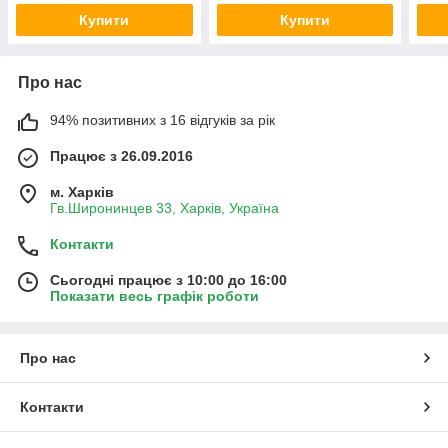
Купити
Купити
Про нас
94% позитивних з 16 відгуків за рік
Працює з 26.09.2016
м. Харків
Гв.Широнинцев 33, Харків, Україна
Контакти
Сьогодні працює з 10:00 до 16:00
Показати весь графік роботи
Про нас
Контакти