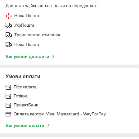
Доставка здійснюється тільки по передоплаті.
Нова Пошта
УкрПошта
Транспортна компанія
Нова Пошта
Всі умови доставки
Умови оплати
Післяплата
Готівка
ПриватБанк
Оплата картою Visa, Mastercard - WayForPay
Всі умови оплати