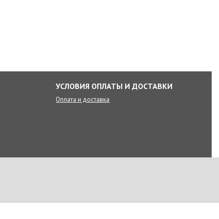
УСЛОВИЯ ОПЛАТЫ И ДОСТАВКИ
Оплата и доставка