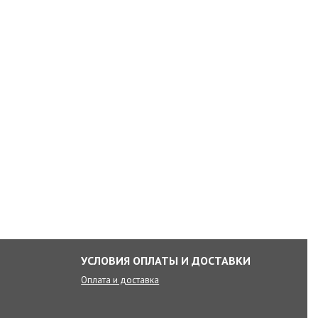
УСЛОВИЯ ОПЛАТЫ И ДОСТАВКИ
Оплата и доставка