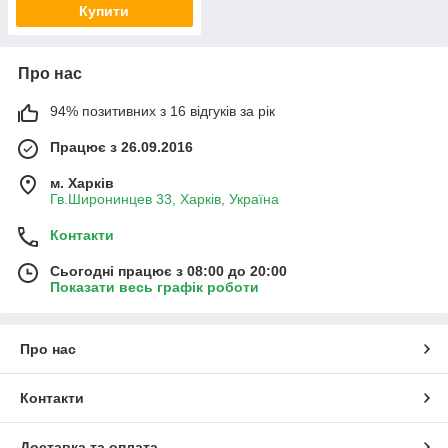
Купити
Про нас
94% позитивних з 16 відгуків за рік
Працює з 26.09.2016
м. Харків
Гв.Широнинцев 33, Харків, Україна
Контакти
Сьогодні працює з 08:00 до 20:00
Показати весь графік роботи
Про нас
Контакти
Доставка та оплата