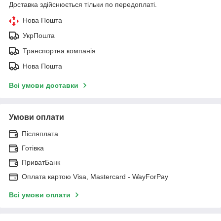
Доставка здійснюється тільки по передоплаті.
Нова Пошта
УкрПошта
Транспортна компанія
Нова Пошта
Всі умови доставки
Умови оплати
Післяплата
Готівка
ПриватБанк
Оплата картою Visa, Mastercard - WayForPay
Всі умови оплати