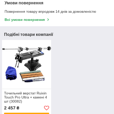
Умови повернення
Повернення товару впродовж 14 днів за домовленістю
Всі умови повернення
Подібні товари компанії
Точильний верстат Ruixin
Touch Pro Ultra + камені 4
шт (30082)
2 457
₴