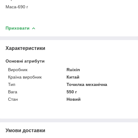
Маса-690 г
Приховати
Характеристики
Основні атрибути
Виробник
Ruixin
Країна виробник
Китай
Тип
Точилка механічна
Вага
550 г
Стан
Новий
Умови доставки