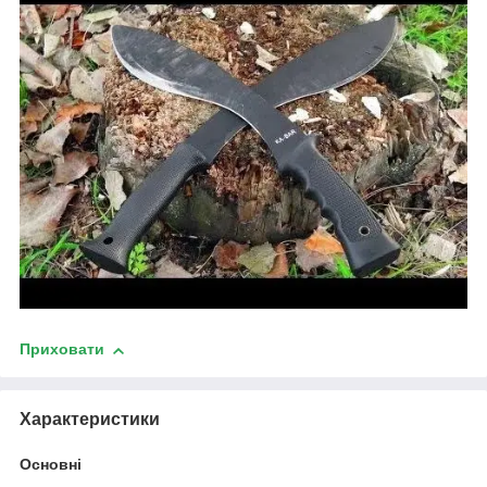
Приховати
Характеристики
Основні