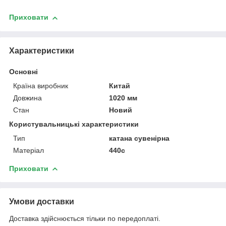
Приховати
Характеристики
Основні
Країна виробник
Китай
Довжина
1020 мм
Стан
Новий
Користувальницькі характеристики
Тип
катана сувенірна
Матеріал
440с
Приховати
Умови доставки
Доставка здійснюється тільки по передоплаті.