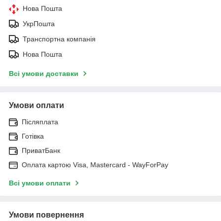
Нова Пошта
УкрПошта
Транспортна компанія
Нова Пошта
Всі умови доставки
Умови оплати
Післяплата
Готівка
ПриватБанк
Оплата картою Visa, Mastercard - WayForPay
Всі умови оплати
Умови повернення