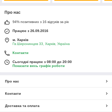
Про нас
94% позитивних з 16 відгуків за рік
Працює з 26.09.2016
м. Харків
Гв.Широнинцев 33, Харків, Україна
Контакти
Сьогодні працює з 08:00 до 20:00
Показати весь графік роботи
Про нас
Контакти
Доставка та оплата