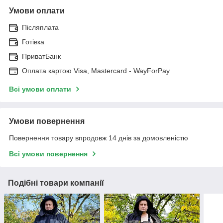
Умови оплати
Післяплата
Готівка
ПриватБанк
Оплата картою Visa, Mastercard - WayForPay
Всі умови оплати
Умови повернення
Повернення товару впродовж 14 днів за домовленістю
Всі умови повернення
Подібні товари компанії