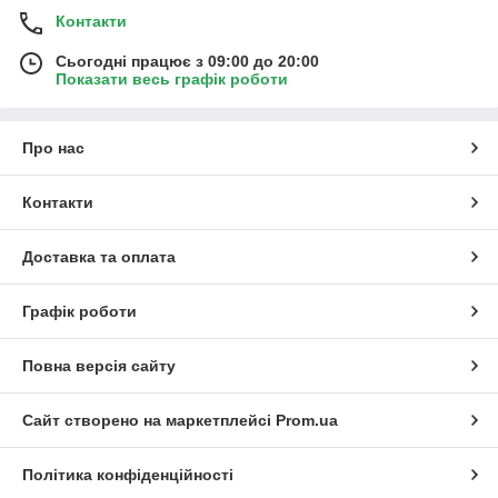
Контакти
Сьогодні працює з 09:00 до 20:00
Показати весь графік роботи
Про нас
Контакти
Доставка та оплата
Графік роботи
Повна версія сайту
Сайт створено на маркетплейсі
Prom.ua
Політика конфіденційності