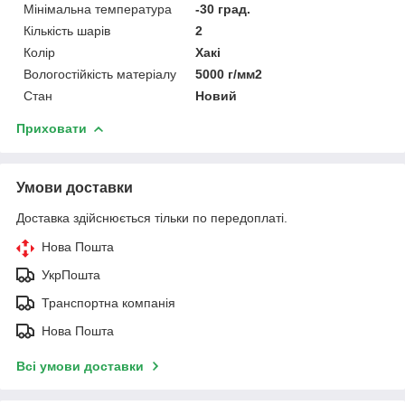
Мінімальна температура
-30 град.
Кількість шарів
2
Колір
Хакі
Вологостійкість матеріалу
5000 г/мм2
Стан
Новий
Приховати
Умови доставки
Доставка здійснюється тільки по передоплаті.
Нова Пошта
УкрПошта
Транспортна компанія
Нова Пошта
Всі умови доставки