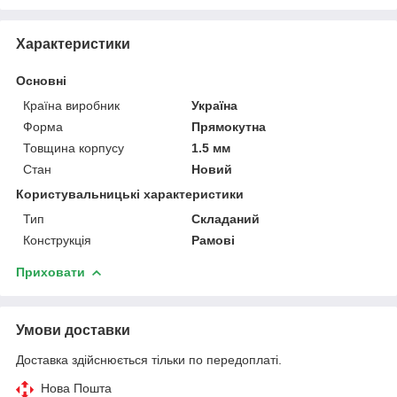
Характеристики
Основні
Країна виробник
Україна
Форма
Прямокутна
Товщина корпусу
1.5 мм
Стан
Новий
Користувальницькі характеристики
Тип
Складаний
Конструкція
Рамові
Приховати
Умови доставки
Доставка здійснюється тільки по передоплаті.
Нова Пошта