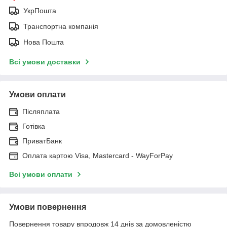
УкрПошта
Транспортна компанія
Нова Пошта
Всі умови доставки
Умови оплати
Післяплата
Готівка
ПриватБанк
Оплата картою Visa, Mastercard - WayForPay
Всі умови оплати
Умови повернення
Повернення товару впродовж 14 днів за домовленістю