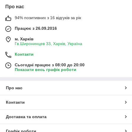
Про нас
94% позитивних з 16 відгуків за рік
Працює з 26.09.2016
м. Харків
Гв.Широнинцев 33, Харків, Україна
Контакти
Сьогодні працює з 08:00 до 20:00
Показати весь графік роботи
Про нас
Контакти
Доставка та оплата
Графік роботи