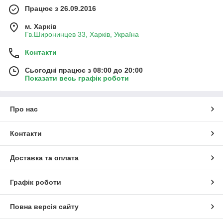
Працює з 26.09.2016
м. Харків
Гв.Широнинцев 33, Харків, Україна
Контакти
Сьогодні працює з 08:00 до 20:00
Показати весь графік роботи
Про нас
Контакти
Доставка та оплата
Графік роботи
Повна версія сайту