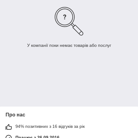
У компанії поки немає товарів або послуг
Про нас
94% позитивних з 16 відгуків за рік
Працює з 26.09.2016