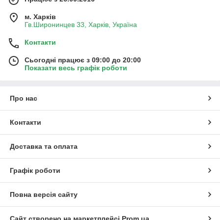
м. Харків
Гв.Широнинцев 33, Харків, Україна
Контакти
Сьогодні працює з 09:00 до 20:00
Показати весь графік роботи
Про нас
Контакти
Доставка та оплата
Графік роботи
Повна версія сайту
Сайт створено на маркетплейсі
Prom.ua