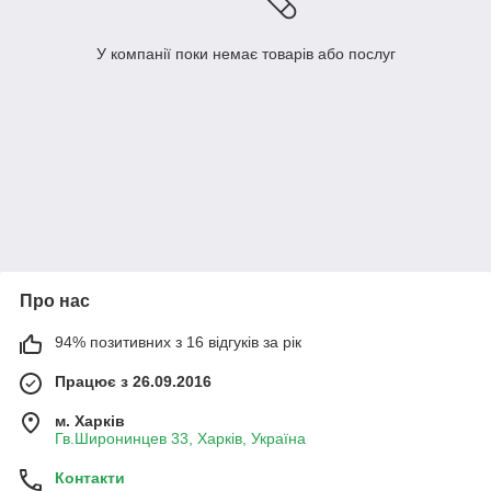
У компанії поки немає товарів або послуг
Про нас
94% позитивних з 16 відгуків за рік
Працює з 26.09.2016
м. Харків
Гв.Широнинцев 33, Харків, Україна
Контакти