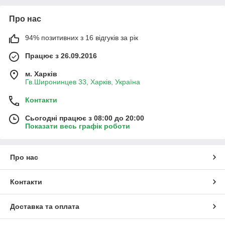
Про нас
94% позитивних з 16 відгуків за рік
Працює з 26.09.2016
м. Харків
Гв.Широнинцев 33, Харків, Україна
Контакти
Сьогодні працює з 08:00 до 20:00
Показати весь графік роботи
Про нас
Контакти
Доставка та оплата